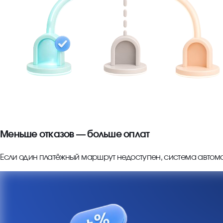
Меньше отказов — больше оплат
Если один платёжный маршрут недоступен, система автома