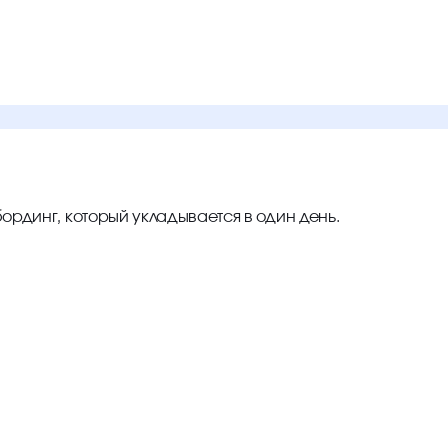
ординг, который укладывается в один день.