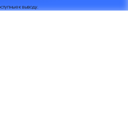
ступные к выводу.