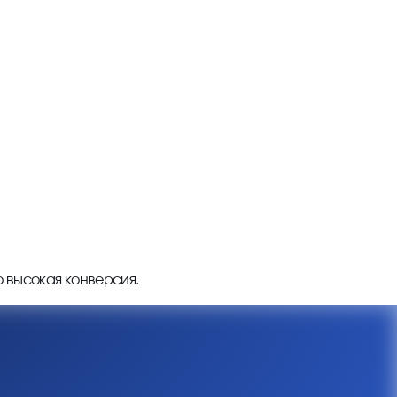
о высокая конверсия.