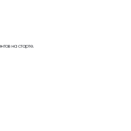
тов на старте.