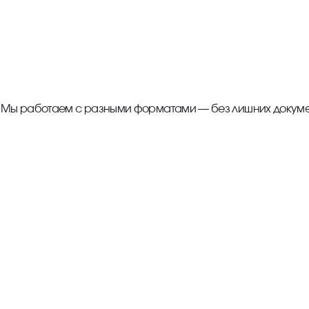
. Мы работаем с разными форматами — без лишних докумен