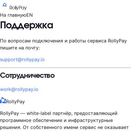
RollyPay
На главную
EN
Поддержка
По вопросам подключения и работы сервиса RollyPay
пишите на почту:
support@rollypay.io
Сотрудничество
work@rollypay.io
RollyPay
RollyPay — white-label партнёр, предоставляющий
программное обеспечение и инфраструктурные
решения. От собственного имени сервис не оказывает