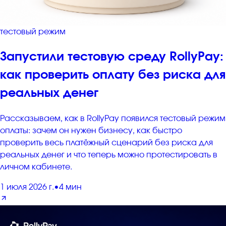
тестовый режим
Запустили тестовую среду RollyPay:
как проверить оплату без риска для
реальных денег
Рассказываем, как в RollyPay появился тестовый режим
оплаты: зачем он нужен бизнесу, как быстро
проверить весь платёжный сценарий без риска для
реальных денег и что теперь можно протестировать в
личном кабинете.
1 июля 2026 г.
•
4 мин