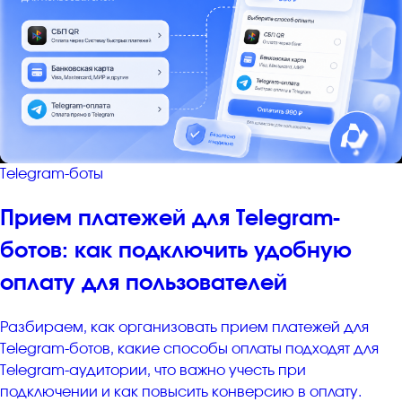
Telegram-боты
Прием платежей для Telegram-
ботов: как подключить удобную
оплату для пользователей
Разбираем, как организовать прием платежей для
Telegram-ботов, какие способы оплаты подходят для
Telegram-аудитории, что важно учесть при
подключении и как повысить конверсию в оплату.