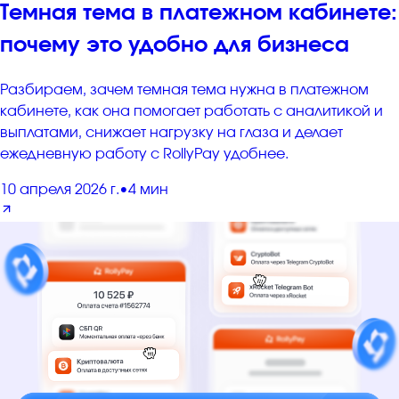
Темная тема в платежном кабинете:
почему это удобно для бизнеса
Разбираем, зачем темная тема нужна в платежном
кабинете, как она помогает работать с аналитикой и
выплатами, снижает нагрузку на глаза и делает
ежедневную работу с RollyPay удобнее.
10 апреля 2026 г.
•
4 мин