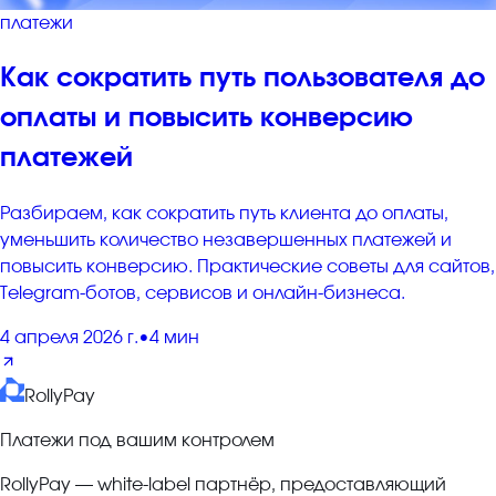
платежи
Как сократить путь пользователя до
оплаты и повысить конверсию
платежей
Разбираем, как сократить путь клиента до оплаты,
уменьшить количество незавершенных платежей и
повысить конверсию. Практические советы для сайтов,
Telegram-ботов, сервисов и онлайн-бизнеса.
4 апреля 2026 г.
•
4 мин
RollyPay
Платежи под вашим контролем
RollyPay — white-label партнёр, предоставляющий