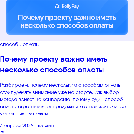
способы оплаты
Почему проекту важно иметь
несколько способов оплаты
Разбираем, почему нескольким способам оплаты
стоит уделять внимание уже на старте: как выбор
метода влияет на конверсию, почему один способ
оплаты ограничивает продажи и как повысить число
успешных платежей.
4 апреля 2026 г.
•
5 мин