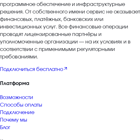
программное обеспечение и инфраструктурные
решения. От собственного имени сервис не оказывает
финансовых, платёжных, банковских или
инвестиционных услуг. Все финансовые операции
проводят лицензированные партнёры и
уполномоченные организации — на их условиях и в
соответствии с применимыми регуляторными
требованиями.
Подключиться бесплатно
Платформа
Возможности
Способы оплаты
Подключение
Почему мы
Блог