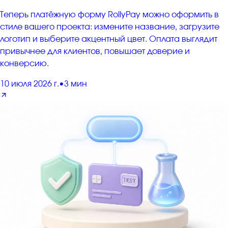
Теперь платёжную форму RollyPay можно оформить в
стиле вашего проекта: измените название, загрузите
логотип и выберите акцентный цвет. Оплата выглядит
привычнее для клиентов, повышает доверие и
конверсию.
10 июля 2026 г.
•
3 мин