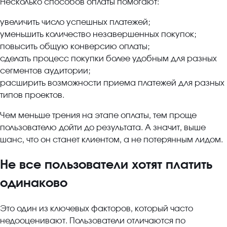
Несколько способов оплаты помогают:
увеличить число успешных платежей;
уменьшить количество незавершенных покупок;
повысить общую конверсию оплаты;
сделать процесс покупки более удобным для разных
сегментов аудитории;
расширить возможности приема платежей для разных
типов проектов.
Чем меньше трения на этапе оплаты, тем проще
пользователю дойти до результата. А значит, выше
шанс, что он станет клиентом, а не потерянным лидом.
Не все пользователи хотят платить
одинаково
Это один из ключевых факторов, который часто
недооценивают. Пользователи отличаются по