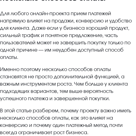
Для любого онлайн-проекта прием платежей
напрямую влияет на продажи, конверсию и удобство
для клиента. Даже если у бизнеса хороший продукт,
сильный трафик и понятное предложение, часть
пользователей может не завершить покупку только по
одной причине — им неудобен доступный способ
оплаты.
Именно поэтому несколько способов оплаты
становятся не просто дополнительной функцией, а
важным инструментом роста. Чем больше у клиента
подходящих вариантов, тем выше вероятность
успешного платежа и завершенной покупки.
В этой статье разберем, почему проекту важно иметь
несколько способов оплаты, как это влияет на
конверсию и почему один платежный метод почти
всегда ограничивает рост бизнеса.