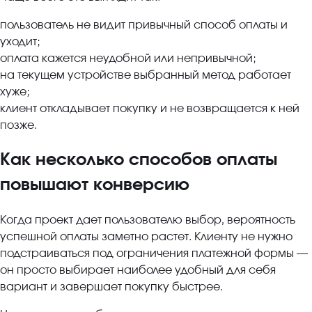
пользователь не видит привычный способ оплаты и
уходит;
оплата кажется неудобной или непривычной;
на текущем устройстве выбранный метод работает
хуже;
клиент откладывает покупку и не возвращается к ней
позже.
Как несколько способов оплаты
повышают конверсию
Когда проект дает пользователю выбор, вероятность
успешной оплаты заметно растет. Клиенту не нужно
подстраиваться под ограничения платежной формы —
он просто выбирает наиболее удобный для себя
вариант и завершает покупку быстрее.