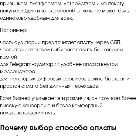
привычкам, платформам, устройствам и контексту
покупки. Один и тот же способ оплаты не может быть
одинаково удобным для всех.
Например:
часть аудитории предпочитает оплату через СБП;
часть пользователей выбирает оплату банковской
картой;
для Telegram-аудитории удобнее оплата внутри
мессенджера;
для некоторых цифровых сервисов важна быстрая и
простая оплата без длинных переходов.
Если бизнес учитывает эти различия, он получает более
высокую конверсию и более комфортный
пользовательский путь.
Почему выбор способа оплаты