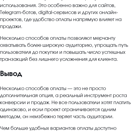
использования. Это особенно важно для сайтов,
Telegram-ботов, digital-сервисов и других онлайн-
проектов, где удобство оплаты напрямую влияет на
продажи.
Несколько способов оплаты позволяют мерчанту
охватывать более широкую аудиторию, упрощать путь
пользователя до покупки и повышать число успешных
транзакций без лишнего усложнения для клиента.
Вывод
Несколько способов оплаты — это не просто
дополнительная опция, а реальный инструмент роста
конверсии и продаж. Не все пользователи хотят платить
одинаково, и если проект ограничивается одним
методом, он неизбежно теряет часть аудитории.
Чем больше удобных вариантов оплаты доступно