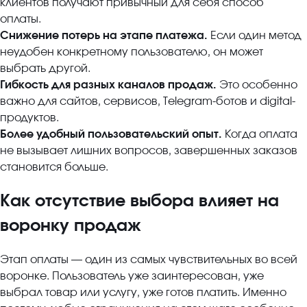
клиентов получают привычный для себя способ
оплаты.
Снижение потерь на этапе платежа.
Если один метод
неудобен конкретному пользователю, он может
выбрать другой.
Гибкость для разных каналов продаж.
Это особенно
важно для сайтов, сервисов, Telegram-ботов и digital-
продуктов.
Более удобный пользовательский опыт.
Когда оплата
не вызывает лишних вопросов, завершенных заказов
становится больше.
Как отсутствие выбора влияет на
воронку продаж
Этап оплаты — один из самых чувствительных во всей
воронке. Пользователь уже заинтересован, уже
выбрал товар или услугу, уже готов платить. Именно