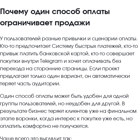
Почему один способ оплаты
ограничивает продажи
У пользователей разные привычки и сценарии оплаты.
Кто-то предпочитает Систему быстрых платежей, кто-то
привык платить банковской картой, кто-то совершает
покупки внутри Telegram и хочет оплачивать без
перехода на сторонние страницы. Если проект
предлагает только один вариант, он автоматически
теряет часть аудитории.
Один способ оплаты может быть удобен для одной
группы пользователей, но неудобен для другой. В
результате бизнес теряет клиентов уже на финальном
этапе воронки, когда интерес к покупке уже есть, но
оплатить комфортно не получается.
Чаще всего это выглядит так: