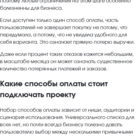
поэтому любые ограничения на этом шаге особенно
болезненны для бизнеса.
Если доступен только один способ оплаты, часть
пользователей не завершает покупку не потому, что
передумала, а потому, что не увидела удобного для
себя варианта. Это означает прямую потерю выручки.
Даже если процент таких отказов кажется небольшим,
в масштабе месяца он может означать существенное
количество потерянных платежей и заказов.
Какие способы оплаты стоит
подключать проекту
Набор способов оплаты зависит от ниши, аудитории и
сценария использования. Универсального списка для
всех нет, но почти всегда бизнесу полезно давать
пользователю выбор между несколькими привычными