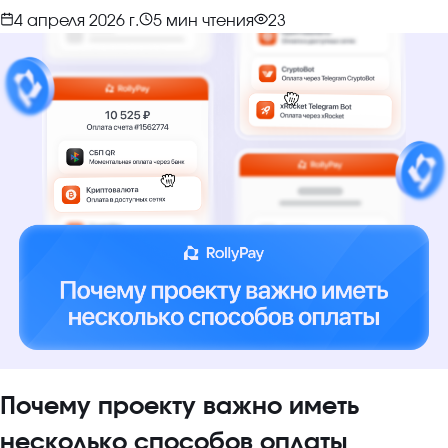
4 апреля 2026 г.
5
мин чтения
23
Почему проекту важно иметь
несколько способов оплаты