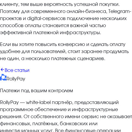
клиенту, тем выше вероятность успешной покупки.
Поэтому для современного онлайн-бизнеса, Telegram-
проектов и digital-сервисов подключение нескольких
способов оплаты становится важной частью
эффективной платежной инфраструктуры.
Если вы хотите повысить конверсию и сделать оплату
удобнее для пользователей, стоит заранее продумать
не один, а несколько платежных сценариев.
Все статьи
RollyPay
Платежи под вашим контролем
RollyPay — white-label партнёр, предоставляющий
программное обеспечение и инфраструктурные
решения. От собственного имени сервис не оказывает
финансовых, платёжных, банковских или
инвестиционных услуг. Все финансовые операции