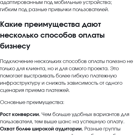
адаптированным под мобильные устройства;
гибким под разные привычки пользователей.
Какие преимущества дают
несколько способов оплаты
бизнесу
Подключение нескольких способов оплаты полезно не
только для клиента, но и для самого проекта. Это
помогает выстраивать более гибкую платежную
инфраструктуру и снижать зависимость от одного
сценария приема платежей.
Основные преимущества:
Рост конверсии.
Чем больше удобных вариантов для
пользователя, тем выше шанс на успешную оплату.
Охват более широкой аудитории.
Разные группы