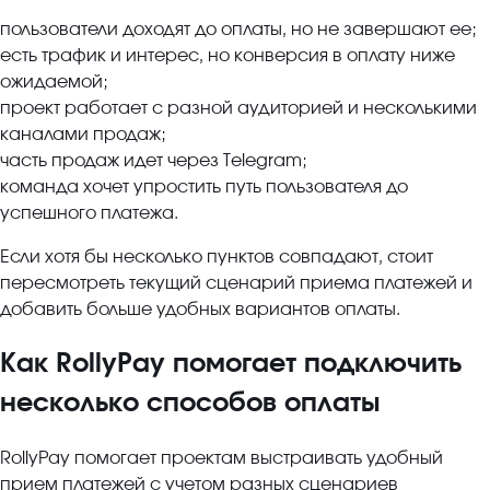
пользователи доходят до оплаты, но не завершают ее;
есть трафик и интерес, но конверсия в оплату ниже
ожидаемой;
проект работает с разной аудиторией и несколькими
каналами продаж;
часть продаж идет через Telegram;
команда хочет упростить путь пользователя до
успешного платежа.
Если хотя бы несколько пунктов совпадают, стоит
пересмотреть текущий сценарий приема платежей и
добавить больше удобных вариантов оплаты.
Как RollyPay помогает подключить
несколько способов оплаты
RollyPay помогает проектам выстраивать удобный
прием платежей с учетом разных сценариев