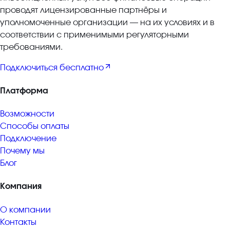
проводят лицензированные партнёры и
уполномоченные организации — на их условиях и в
соответствии с применимыми регуляторными
требованиями.
Подключиться бесплатно
Платформа
Возможности
Способы оплаты
Подключение
Почему мы
Блог
Компания
О компании
Контакты