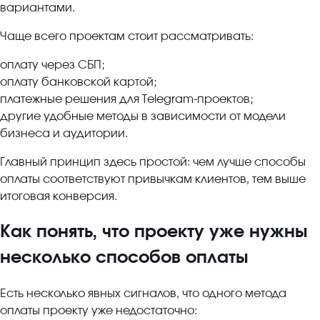
вариантами.
Чаще всего проектам стоит рассматривать:
оплату через СБП;
оплату банковской картой;
платежные решения для Telegram-проектов;
другие удобные методы в зависимости от модели
бизнеса и аудитории.
Главный принцип здесь простой: чем лучше способы
оплаты соответствуют привычкам клиентов, тем выше
итоговая конверсия.
Как понять, что проекту уже нужны
несколько способов оплаты
Есть несколько явных сигналов, что одного метода
оплаты проекту уже недостаточно: