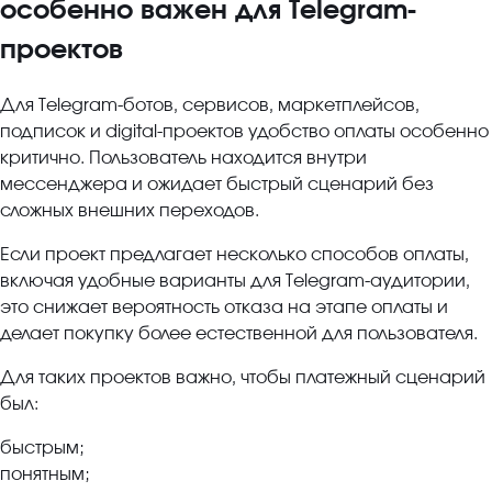
особенно важен для Telegram-
проектов
Для Telegram-ботов, сервисов, маркетплейсов,
подписок и digital-проектов удобство оплаты особенно
критично. Пользователь находится внутри
мессенджера и ожидает быстрый сценарий без
сложных внешних переходов.
Если проект предлагает несколько способов оплаты,
включая удобные варианты для Telegram-аудитории,
это снижает вероятность отказа на этапе оплаты и
делает покупку более естественной для пользователя.
Для таких проектов важно, чтобы платежный сценарий
был:
быстрым;
понятным;